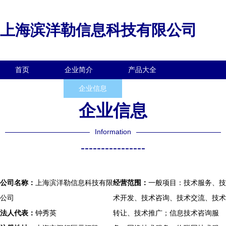
上海滨洋勒信息科技有限公司
首页
企业简介
产品大全
联系我们
企业信息
访客留言
企业信息
Information
----------------
公司名称：
上海滨洋勒信息科技有限
经营范围：
一般项目：技术服务、技
公司
术开发、技术咨询、技术交流、技术
法人代表：
钟秀英
转让、技术推广；信息技术咨询服