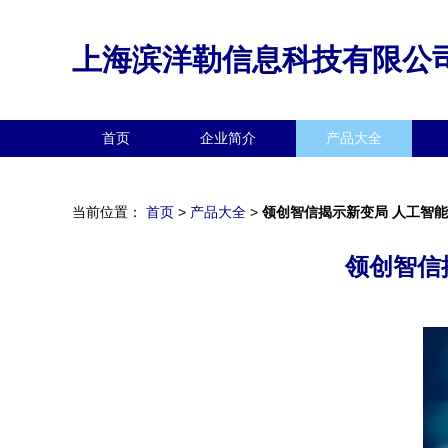
上海滨洋勒信息科技有限公
首页
企业简介
产品大全
当前位置：
首页
>
产品大全
>
领创智信揭示新变局 人工智
领创智信