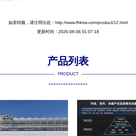
如若转载，请注明出处：http://www.fhknw.com/product/12.html
更新时间：2026-08-06 01:07:18
产品列表
PRODUCT
----------------