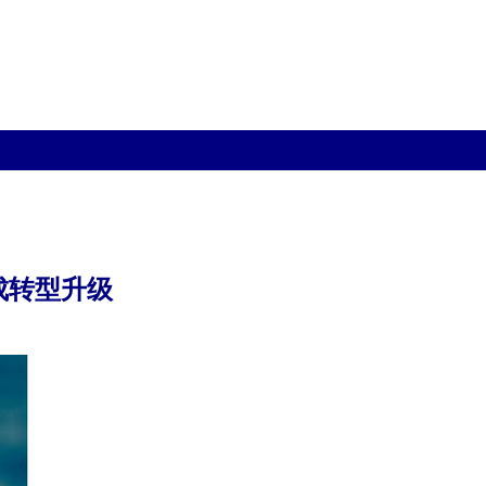
成转型升级