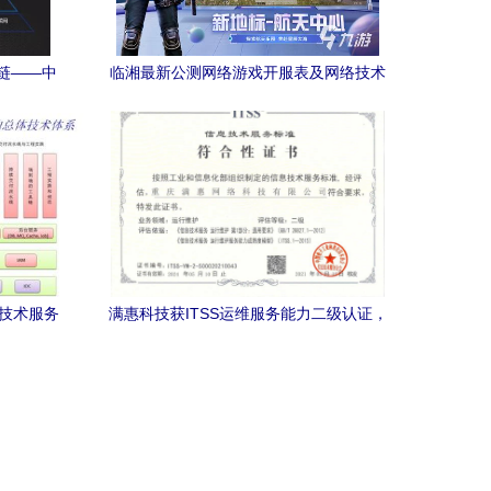
链——中
临湘最新公测网络游戏开服表及网络技术
谈网络技
服务指南
络技术服务
满惠科技获ITSS运维服务能力二级认证，
网络技术服务水平迈上新台阶