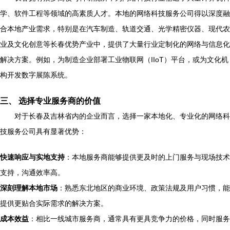
学、软件工程等领域的高素质人才。本地的网络科技服务公司得以深度融
合本地产业需求，特别是在汽车制造、轨道交通、光学精密仪器、现代农
业及文化创意等长春优势产业中，提供了大量行业定制化的网络与信息化
解决方案。例如，为制造企业部署工业物联网（IIoT）平台，或为文化机
构开发数字展陈系统。
三、 选择专业服务商的价值
对于长春及吉林省内的企业而言，选择一家本地化、专业化的网络科
技服务公司具有显著优势：
快速响应与实地支持
：本地服务商能够提供更及时的上门服务与现场技术
支持，沟通效率高。
深刻理解本地市场
：熟悉东北地区的商业环境、政策法规及用户习惯，能
提供更贴合实际需求的解决方案。
成本效益
：相比一线城市服务商，通常具有更具竞争力的价格，同时服务