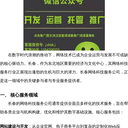
在数字时代浪潮的推动下，网络技术已成为企业运营与发展不可或缺
的核心驱动力。长春，作为东北地区重要的经济与文化中心，其网络科技
服务行业正展现出蓬勃的生机与巨大的潜力。长春网络科技服务公司，正
是这一领域中的关键参与者与专业服务提供者。
一、 核心服务领域
长春的网络科技服务公司通常提供全面且多样化的技术服务，旨在帮
助各类企业与机构构建、优化和维护其数字基础设施。核心服务包括：
网站建设与开发
：从企业官网、电子商务平台到复杂的定制化Web应