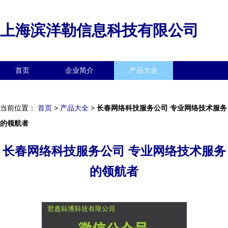
上海滨洋勒信息科技有限公司
首页
企业简介
产品大全
联系我们
企业信息
访客留言
当前位置：
首页
>
产品大全
>
长春网络科技服务公司 专业网络技术服务
的领航者
长春网络科技服务公司 专业网络技术服务
的领航者