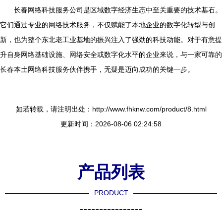
长春网络科技服务公司是区域数字经济生态中至关重要的技术基石。
它们通过专业的网络技术服务，不仅赋能了本地企业的数字化转型与创
新，也为整个东北老工业基地的振兴注入了强劲的科技动能。对于有意提
升自身网络基础设施、网络安全或数字化水平的企业来说，与一家可靠的
长春本土网络科技服务伙伴携手，无疑是迈向成功的关键一步。
如若转载，请注明出处：http://www.fhknw.com/product/8.html
更新时间：2026-08-06 02:24:58
产品列表
PRODUCT
----------------