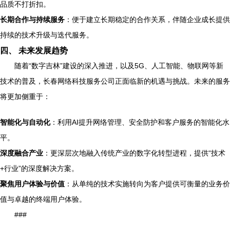
品质不打折扣。
长期合作与持续服务
：便于建立长期稳定的合作关系，伴随企业成长提供
持续的技术升级与迭代服务。
四、 未来发展趋势
随着“数字吉林”建设的深入推进，以及5G、人工智能、物联网等新
技术的普及，长春网络科技服务公司正面临新的机遇与挑战。未来的服务
将更加侧重于：
智能化与自动化
：利用AI提升网络管理、安全防护和客户服务的智能化水
平。
深度融合产业
：更深层次地融入传统产业的数字化转型进程，提供“技术
+行业”的深度解决方案。
聚焦用户体验与价值
：从单纯的技术实施转向为客户提供可衡量的业务价
值与卓越的终端用户体验。
###